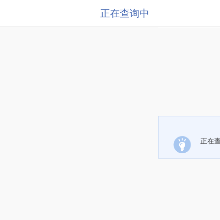
正在查询中
正在