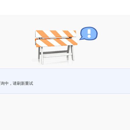
查询中，请刷新重试