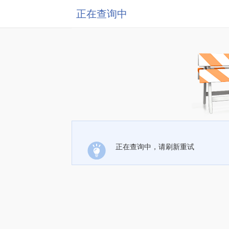
正在查询中
正在查询中，请刷新重试