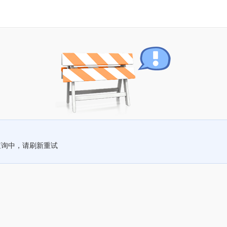
查询中，请刷新重试