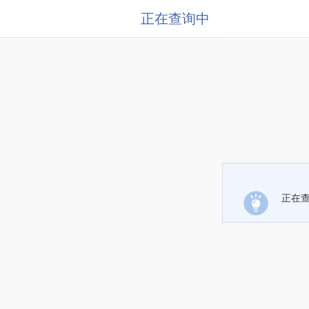
正在查询中
正在