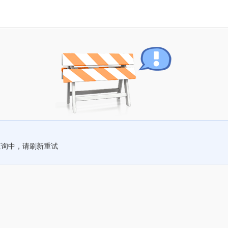
查询中，请刷新重试