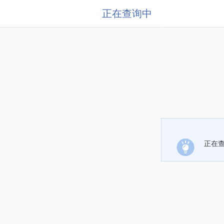
正在查询中
正在